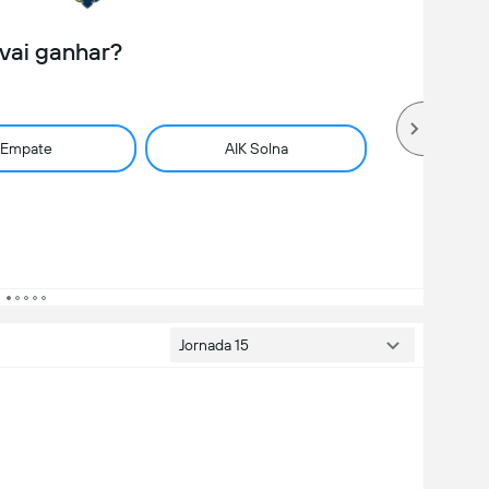
vai ganhar?
Empate
AIK Solna
Jornada 15