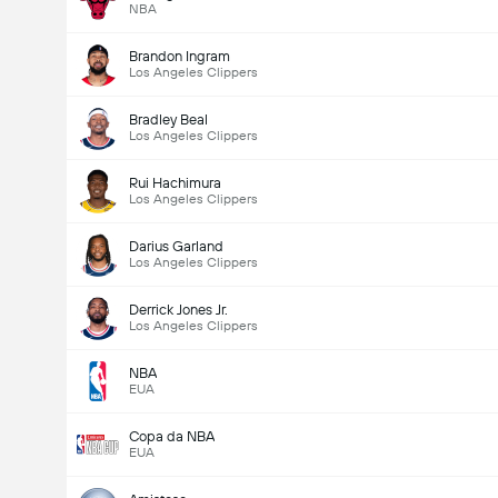
NBA
Brandon Ingram
Los Angeles Clippers
Bradley Beal
Los Angeles Clippers
Rui Hachimura
Los Angeles Clippers
Darius Garland
Los Angeles Clippers
Derrick Jones Jr.
Los Angeles Clippers
NBA
EUA
Copa da NBA
EUA