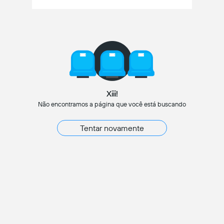
Xiii!
Não encontramos a página que você está buscando
Tentar novamente