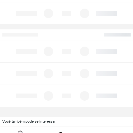
Você também pode se interessar