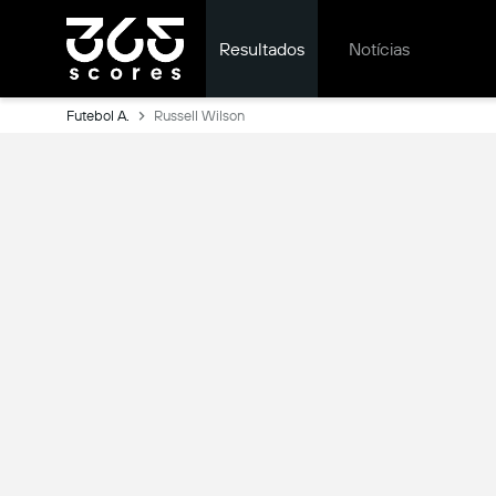
Resultados
Notícias
Futebol A.
Russell Wilson