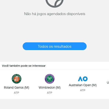
Não há jogos agendados disponíveis
Todos os resultados
Você também pode se interessar
U
Australian Open (M)
Roland Garros (M)
Wimbledon (M)
ATP
ATP
ATP