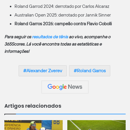
Roland Garrod 2024: derrotado por Carlos Alcaraz
Australian Open 2025: derrotado por Jannik Sinner
Roland Garros 2026: campeão contra Flavio Cobolli
Para seguir os
resultados de tênis
ao vivo, acompanhe o
365Scores. Lá você encontra todas as estatísticas e
informações!
Alexander Zverev
Roland Garros
Artigos relacionados