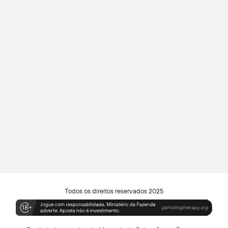
Todos os direitos reservados 2025