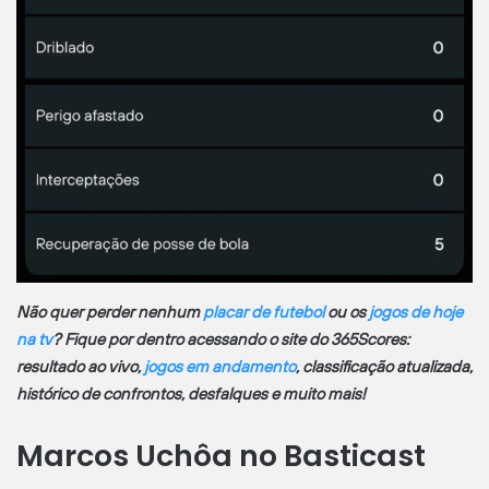
Não quer perder nenhum
placar de futebol
ou os
jogos de hoje
na tv
? Fique por dentro acessando o site do 365Scores:
resultado ao vivo,
jogos em andamento
, classificação atualizada,
histórico de confrontos, desfalques e muito mais!
Marcos Uchôa no Basticast