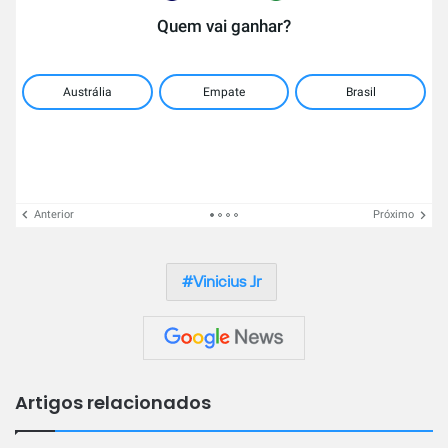
Quem vai ganhar?
Austrália
Empate
Brasil
Anterior
Próximo
Vinicius Jr
Artigos relacionados