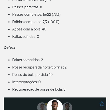
Passes para trás: 8
Passes completos: 16/22 (73%)
Dribles completos: 7/7 (100%)
Ações com a bola: 40
Faltas sofridas: 0
Defesa
Faltas cometidas: 2
Posse recuperada no terço final: 2
Posse de bola perdida: 15
Interceptações: 0
Recuperação de posse de bola: 5