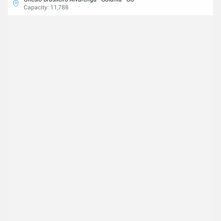
Capacity: 11,788