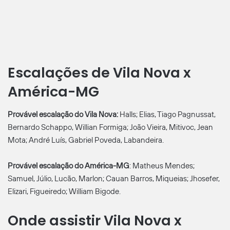
Escalações de Vila Nova x
América-MG
Provável escalação do Vila Nova:
Halls; Elias, Tiago Pagnussat,
Bernardo Schappo, Willian Formiga; João Vieira, Mitivoc, Jean
Mota; André Luís, Gabriel Poveda, Labandeira.
Provável escalação do América-MG
: Matheus Mendes;
Samuel, Júlio, Lucão, Marlon; Cauan Barros, Miqueias; Jhosefer,
Elizari, Figueiredo; William Bigode.
Onde assistir Vila Nova x