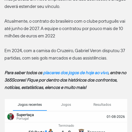
deverá estender seu vínculo.
Atualmente, o contrato do brasileiro com o clube português vai
até junho de 2027. A equipe o contratou por pouco mais de 10
milhões de euros em 2022
Em 2024, com a camisa do Cruzeiro, Gabriel Veron disputou 37
partidas, com seis gols marcados e duas assistências.
Para saber todos os
placares dos jogos de hoje ao vivo
, entre no
365Scores! Fique por dentro dos históricos dos confrontos,
notícias, estatísticas, elencos e muito mais!
Jogos recentes
Jogos
Resultados
Supertaça
01-08-2026
Portugal
Terminado