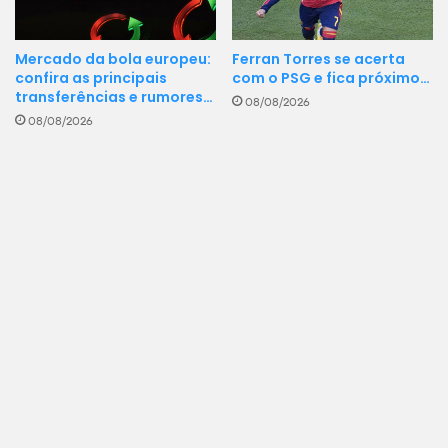
Ferran Torres se acerta
Mercado da bola europeu:
com o PSG e fica próximo…
confira as principais
transferências e rumores…
08/08/2026
08/08/2026