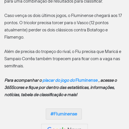
para uma combinação de resultados para classificar.
Caso vença os dois últimos jogos, o Fluminense chegará aos 17
pontos. O tricolor precisa torcer para o Vasco (12 pontos
atualmente) perder os dois clássicos contra Botafogo e
Flamengo.
Além de precisa do tropeço do rival, o Flu precisa que Maricá e
Sampaio Corrêa também tropecem para ficar com a vaga nas
semifinais.
Para acompanhar o
placar do jogo do
Fluminense
, acesse o
365Scores e fique por dentro das estatísticas, informações,
notícias, tabela de classificação e mais!
Fluminense