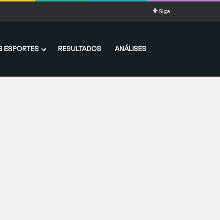
Siga
 ESPORTES
RESULTADOS
ANÁLISES