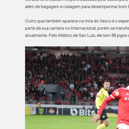
além de bagagem e rodagem para desempenhar bom Br
Outro que também aparece na mira do Vasco é o experi
parte da sua carreira no Internacional, porém se trans
atualmente. Pelo Atlético de San Luís, ele tem 88 jogos