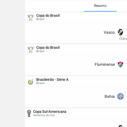
Resumo
Copa do Brasil
Brasil
Vasco
Cláss
Copa do Brasil
Brasil
Fluminense
Brasileirão - Série A
Brasil
Bahia
Copa Sul-Americana
América do Sul