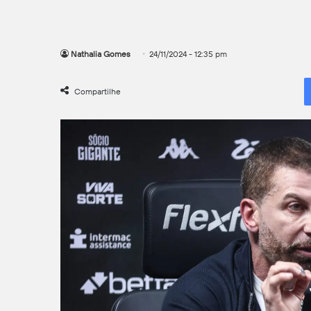
Nathalia Gomes
24/11/2024 - 12:35 pm
Compartilhe