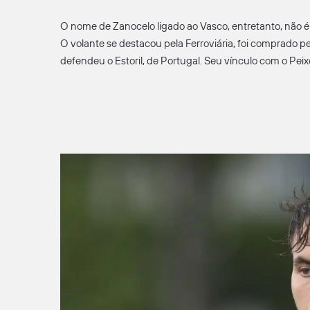
O nome de Zanocelo ligado ao Vasco, entretanto, não 
O volante se destacou pela Ferroviária, foi comprado pe
defendeu o Estoril, de Portugal. Seu vínculo com o Peixe