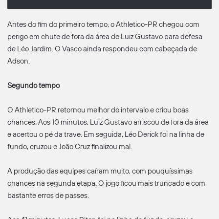
Antes do fim do primeiro tempo, o Athletico-PR chegou com
perigo em chute de fora da área de Luiz Gustavo para defesa
de Léo Jardim. O Vasco ainda respondeu com cabeçada de
Adson.
Segundo tempo
O Athletico-PR retornou melhor do intervalo e criou boas
chances. Aos 10 minutos, Luiz Gustavo arriscou de fora da área
e acertou o pé da trave. Em seguida, Léo Derick foi na linha de
fundo, cruzou e João Cruz finalizou mal.
A produção das equipes caíram muito, com pouquíssimas
chances na segunda etapa. O jogo ficou mais truncado e com
bastante erros de passes.