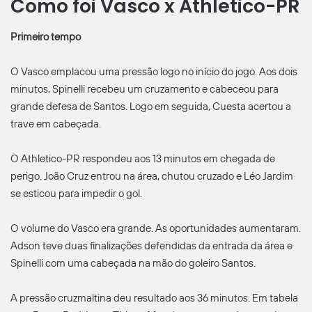
Como foi Vasco x Athletico-PR
Primeiro tempo
O Vasco emplacou uma pressão logo no início do jogo. Aos dois
minutos, Spinelli recebeu um cruzamento e cabeceou para
grande defesa de Santos. Logo em seguida, Cuesta acertou a
trave em cabeçada.
O Athletico-PR respondeu aos 13 minutos em chegada de
perigo. João Cruz entrou na área, chutou cruzado e Léo Jardim
se esticou para impedir o gol.
O volume do Vasco era grande. As oportunidades aumentaram.
Adson teve duas finalizações defendidas da entrada da área e
Spinelli com uma cabeçada na mão do goleiro Santos.
A pressão cruzmaltina deu resultado aos 36 minutos. Em tabela