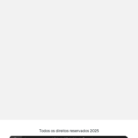
Todos os direitos reservados 2025