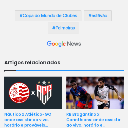
Copa do Mundo de Clubes
estêvão
Palmeiras
Artigos relacionados
Náutico x Atlético-GO:
RB Bragantino x
onde assistir ao vivo,
Corinthians: onde assistir
horário e prováveis…
ao vivo, horário e…