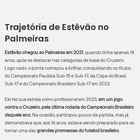
Trajetória de Estêvão no
Palmeiras
Estêvão chegou ao Palmeiras em 2021
, quando tinha apenas 14
anos, após se destacar nas categorias de base do Cruzeiro.
Logo cedo, o ponta começou a brilhar, conquistando os títulos
do Campeonato Paulista Sub-15 e Sub-17, da Copa do Brasil
Sub-17 e do Campeonato Brasileiro Sub-17 em 2022.
Ele fez sua estreia como profissional em 2023,
em um jogo
contra o Cruzeiro, pela última rodada do Campeonato Brasileiro
daquele ano.
Na ocasião, participou pouco da partida, mas já
demonstrava que, aos 16 anos, estava sendo preparado para se
tornar uma das
grandes promessas do futebol brasileiro
.