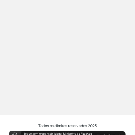
Todos os direitos reservados 2025