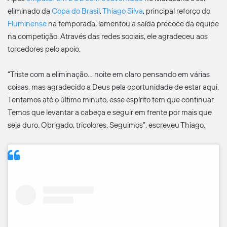
eliminado da
Copa do Brasil
,
Thiago Silva
, principal reforço do
Fluminense
na temporada, lamentou a saída precoce da equipe
na competição. Através das redes sociais, ele agradeceu aos
torcedores pelo apoio.
“Triste com a eliminação… noite em claro pensando em várias
coisas, mas agradecido a Deus pela oportunidade de estar aqui.
Tentamos até o último minuto, esse espírito tem que continuar.
Temos que levantar a cabeça e seguir em frente por mais que
seja duro. Obrigado, tricolores. Seguimos”, escreveu Thiago.