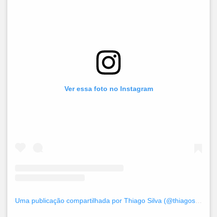
Ver essa foto no Instagram
Uma publicação compartilhada por Thiago Silva (@thiagosilva)