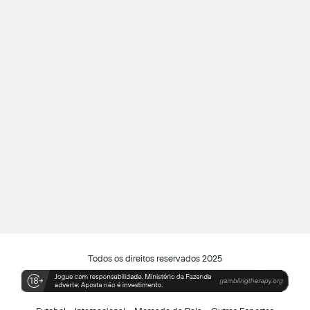
Todos os direitos reservados 2025