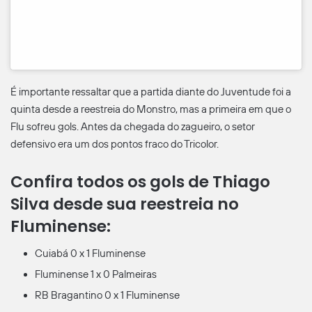
É importante ressaltar que a partida diante do Juventude foi a
quinta desde a reestreia do Monstro, mas a primeira em que o
Flu sofreu gols. Antes da chegada do zagueiro, o setor
defensivo era um dos pontos fraco do Tricolor.
Confira todos os gols de Thiago
Silva desde sua reestreia no
Fluminense:
Cuiabá 0 x 1 Fluminense
Fluminense 1 x 0 Palmeiras
RB Bragantino 0 x 1 Fluminense