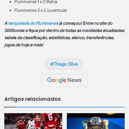
Fluminense 1 x 0 Bahia
Fluminense 2 x 2 Juventude
A
temporada do Fluminense
já começou! Entre no site do
365Scores e fique por dentro de todas as novidades atualizadas:
tabela de classificação, estatísticas, elenco, transferências,
jogos de hoje e mais!
Thiago Silva
Artigos relacionados