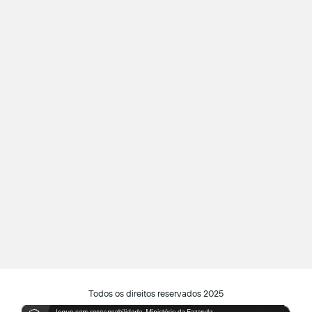
Todos os direitos reservados 2025