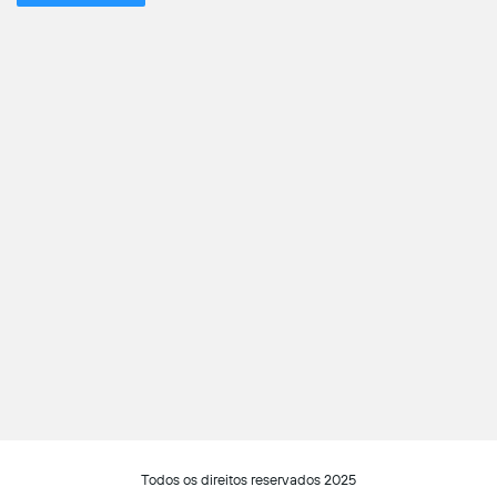
Todos os direitos reservados 2025