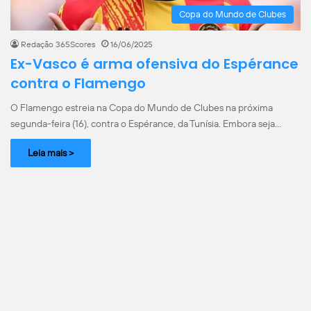
Copa do Mundo de Clubes
Redação 365Scores
16/06/2025
Ex-Vasco é arma ofensiva do Espérance
contra o Flamengo
O Flamengo estreia na Copa do Mundo de Clubes na próxima
segunda-feira (16), contra o Espérance, da Tunísia. Embora seja…
Leia mais >