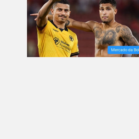
Mercado da Bo