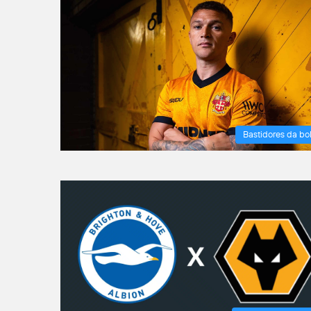
Bastidores da bo