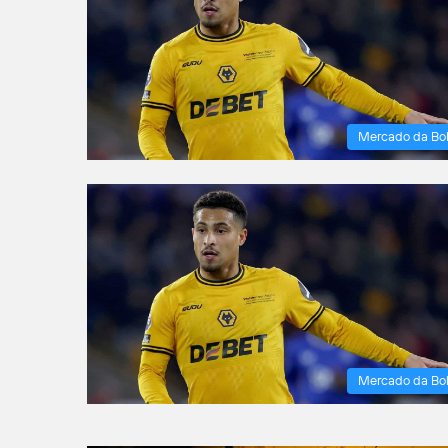
Mercado da Bo
Mercado da Bo