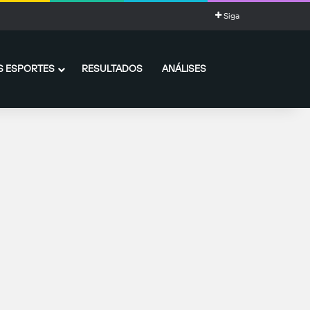
Siga
 ESPORTES
RESULTADOS
ANÁLISES