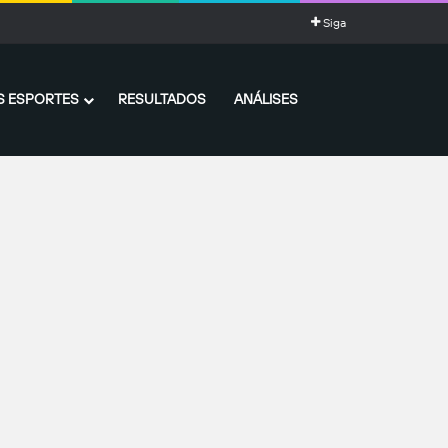
Siga
 ESPORTES
RESULTADOS
ANÁLISES