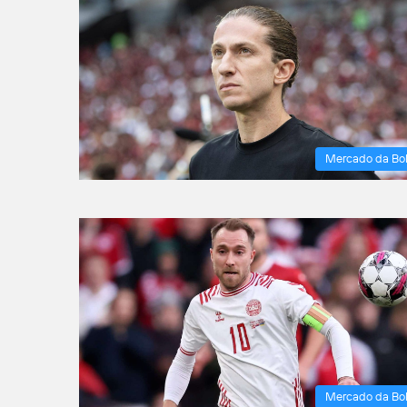
Mercado da Bo
Mercado da Bo