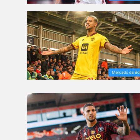
Mercado da Bo