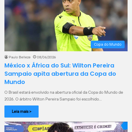
Copa do Mundo
Paulo Belleze
08/06/2026
México x África do Sul: Wilton Pereira
Sampaio apita abertura da Copa do
Mundo
O Brasil estará envolvido na abertura oficial da Copa do Mundo de
2026. O árbitro Wilton Pereira Sampaio foi escolhido…
Leia mais >