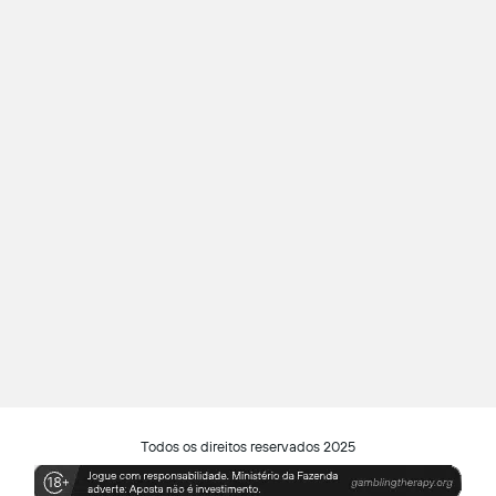
Todos os direitos reservados 2025