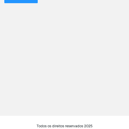
Todos os direitos reservados 2025