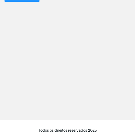
Todos os direitos reservados 2025