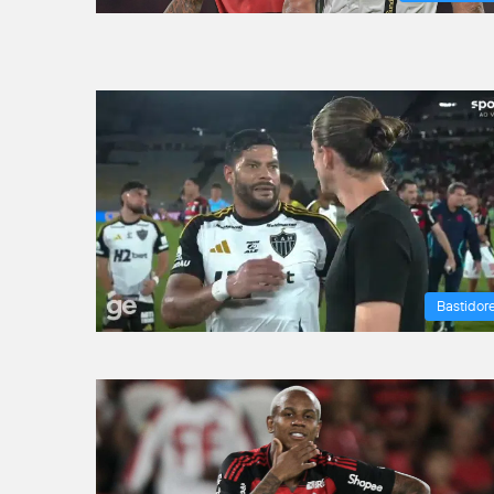
Bastidor