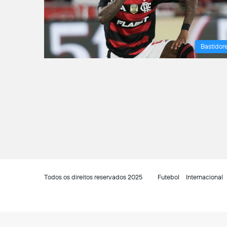
Bastidor
Todos os direitos reservados 2025
Futebol
Internacional