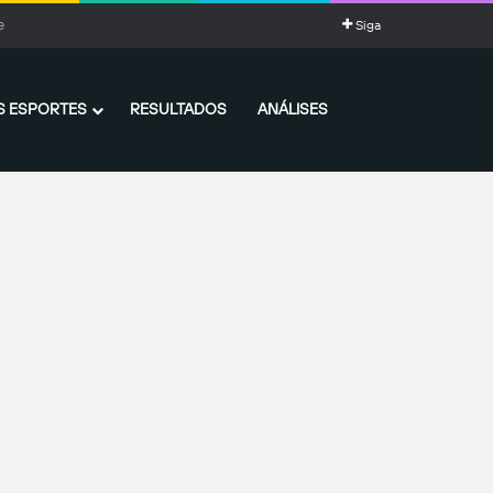
Siga
 ESPORTES
RESULTADOS
ANÁLISES