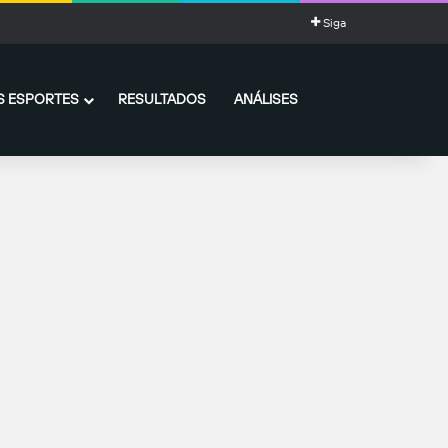
Siga
 ESPORTES
RESULTADOS
ANÁLISES