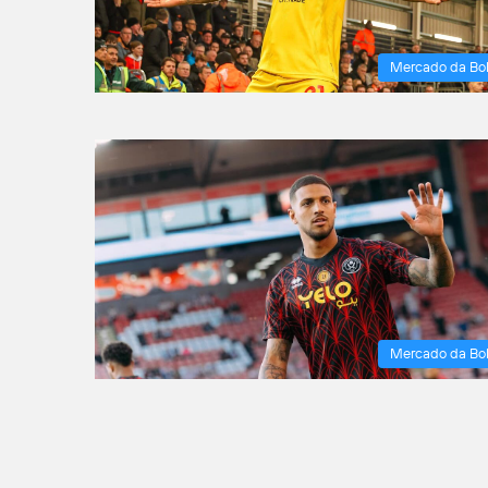
Mercado da Bo
Mercado da Bo