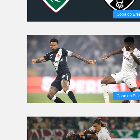
Copa do Bras
Copa do Bras