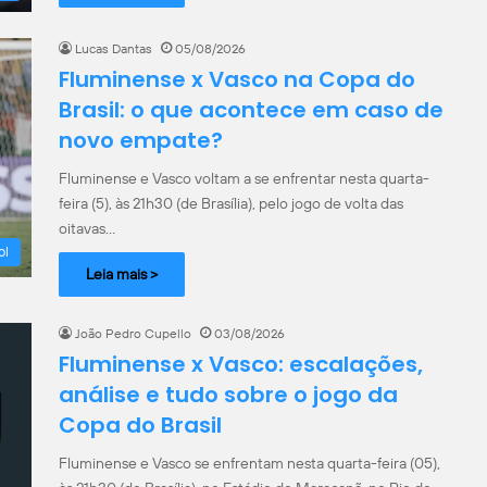
Lucas Dantas
05/08/2026
Fluminense x Vasco na Copa do
Brasil: o que acontece em caso de
novo empate?
Fluminense e Vasco voltam a se enfrentar nesta quarta-
feira (5), às 21h30 (de Brasília), pelo jogo de volta das
oitavas…
ol
Leia mais >
João Pedro Cupello
03/08/2026
Fluminense x Vasco: escalações,
análise e tudo sobre o jogo da
Copa do Brasil
Fluminense e Vasco se enfrentam nesta quarta-feira (05),