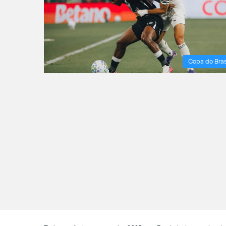
Copa do Bras