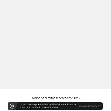
Todos os direitos reservados 2025