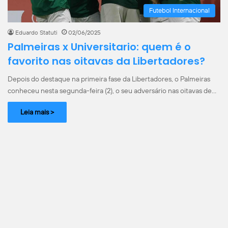
Futebol Internacional
Eduardo Statuti
02/06/2025
Palmeiras x Universitario: quem é o
favorito nas oitavas da Libertadores?
Depois do destaque na primeira fase da Libertadores, o Palmeiras
conheceu nesta segunda-feira (2), o seu adversário nas oitavas de…
Leia mais >