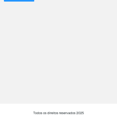
Todos os direitos reservados 2025