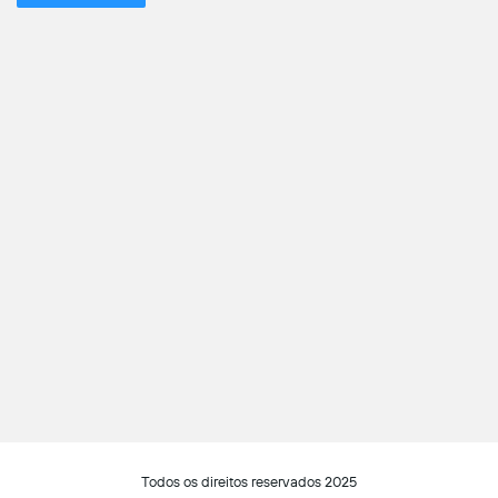
Todos os direitos reservados 2025