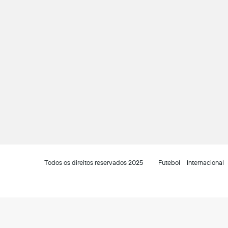
Todos os direitos reservados 2025
Futebol
Internacional