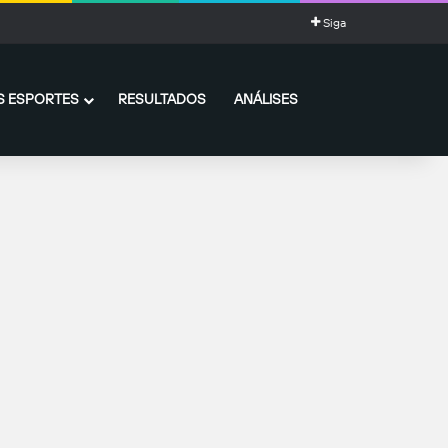
Siga
 ESPORTES
RESULTADOS
ANÁLISES