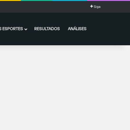
Siga
 ESPORTES
RESULTADOS
ANÁLISES