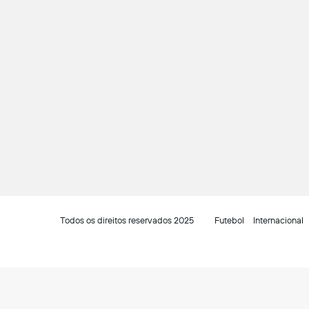
Todos os direitos reservados 2025
Futebol
Internacional