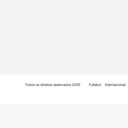
Todos os direitos reservados 2025
Futebol
Internacional