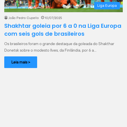
Liga Europa
João Pedro Cupello
10/07/2025
Shakhtar goleia por 6 a 0 na Liga Europa
com seis gols de brasileiros
Os brasileiros foram o grande destaque da goleada do Shakthar
Donetsk sobre o modesto Ilves, da Finlândia, por 6 a…
Leia mais >