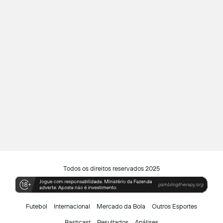
Todos os direitos reservados 2025
Futebol
Internacional
Mercado da Bola
Outros Esportes
Basticast
Resultados
Análises