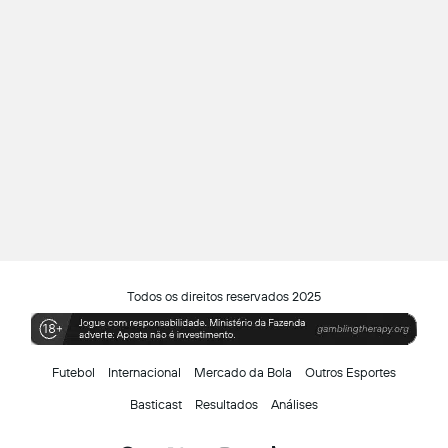
Todos os direitos reservados 2025
Futebol
Internacional
Mercado da Bola
Outros Esportes
Basticast
Resultados
Análises