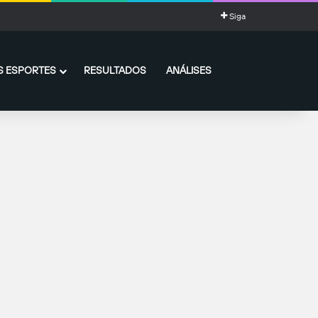
Siga
 ESPORTES
RESULTADOS
ANÁLISES