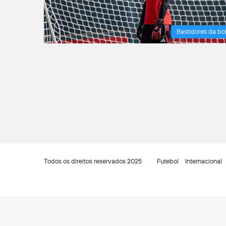
Bastidores da bo
Todos os direitos reservados 2025
Futebol
Internacional