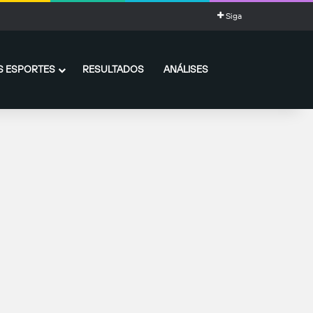
Siga
 ESPORTES
RESULTADOS
ANÁLISES