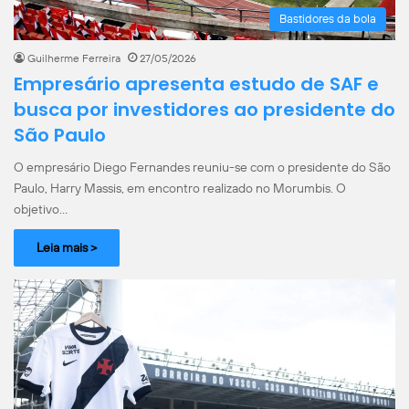
Bastidores da bola
Guilherme Ferreira
27/05/2026
Empresário apresenta estudo de SAF e
busca por investidores ao presidente do
São Paulo
O empresário Diego Fernandes reuniu-se com o presidente do São
Paulo, Harry Massis, em encontro realizado no Morumbis. O
objetivo…
Leia mais >