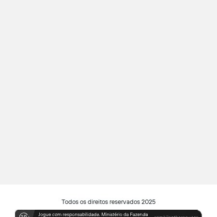
Todos os direitos reservados 2025