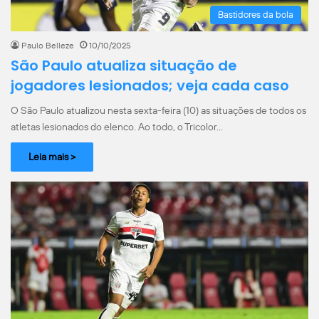
Bastidores da bola
Paulo Belleze
10/10/2025
São Paulo atualiza situação de
jogadores lesionados; veja cada caso
O São Paulo atualizou nesta sexta-feira (10) as situações de todos os
atletas lesionados do elenco. Ao todo, o Tricolor…
Leia mais >