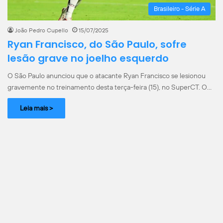
Brasileiro - Série A
João Pedro Cupello
15/07/2025
Ryan Francisco, do São Paulo, sofre
lesão grave no joelho esquerdo
O São Paulo anunciou que o atacante Ryan Francisco se lesionou
gravemente no treinamento desta terça-feira (15), no SuperCT. O…
Leia mais >