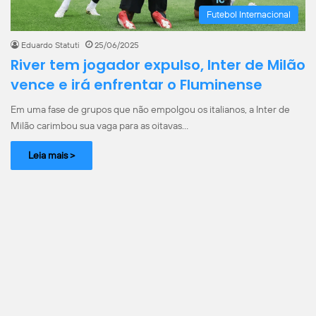
Futebol Internacional
Eduardo Statuti
25/06/2025
River tem jogador expulso, Inter de Milão
vence e irá enfrentar o Fluminense
Em uma fase de grupos que não empolgou os italianos, a Inter de
Milão carimbou sua vaga para as oitavas…
Leia mais >