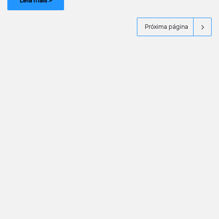
Próxima página