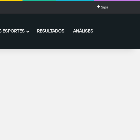
Siga
 ESPORTES
RESULTADOS
ANÁLISES