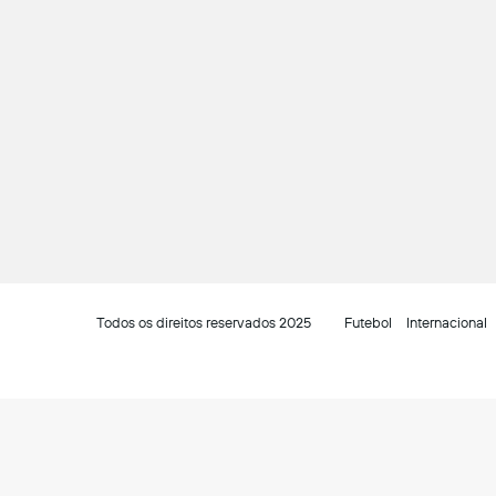
Todos os direitos reservados 2025
Futebol
Internacional