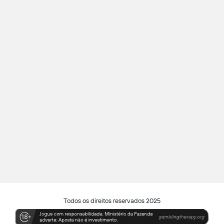
Todos os direitos reservados 2025