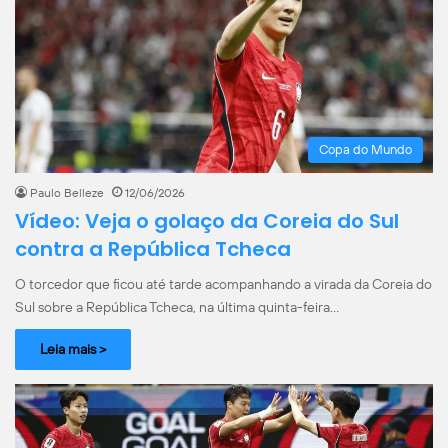
Copa do Mundo
Paulo Belleze
12/06/2026
Vídeo: Veja o golaço da Coreia do Sul
contra a República Tcheca
O torcedor que ficou até tarde acompanhando a virada da Coreia do
Sul sobre a República Tcheca, na última quinta-feira…
Leia mais >