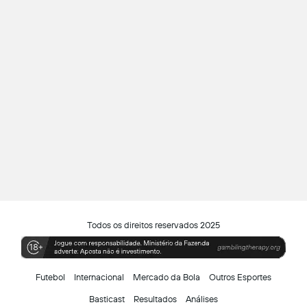
Todos os direitos reservados 2025
Futebol
Internacional
Mercado da Bola
Outros Esportes
Basticast
Resultados
Análises