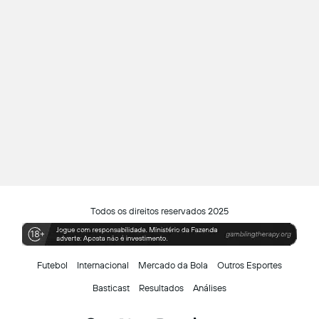
Todos os direitos reservados 2025
Futebol
Internacional
Mercado da Bola
Outros Esportes
Basticast
Resultados
Análises