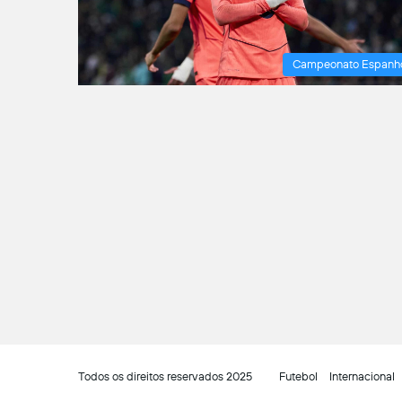
Campeonato Espanh
Todos os direitos reservados 2025
Futebol
Internacional