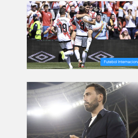
Futebol Internacion