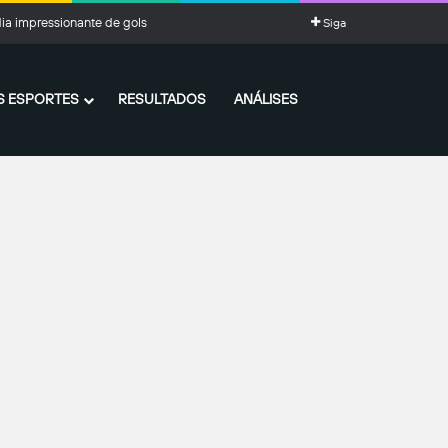
Siga
 ESPORTES
RESULTADOS
ANÁLISES