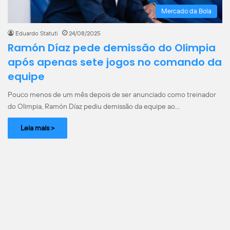
Mercado da Bola
Eduardo Statuti
24/08/2025
Ramón Díaz pede demissão do Olimpia
após apenas sete jogos no comando da
equipe
Pouco menos de um mês depois de ser anunciado como treinador
do Olimpia, Ramón Díaz pediu demissão da equipe ao…
Leia mais >